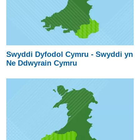
Swyddi Dyfodol Cymru - Swyddi yn
Ne Ddwyrain Cymru